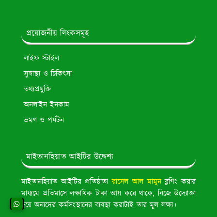
প্রয়োজনীয় লিংকসমূহ
লাইফ স্টাইল
সুস্বাস্থ্য ও চিকিৎসা
তথ্যপ্রযুক্তি
অনলাইন ইনকাম
ভ্রমণ ও পর্যটন
মাইতানহিয়াত আইটির উদ্দেশ্য
মাইতানহিয়াত আইটির প্রতিষ্ঠাতা
রাসেল আল মামুন
ব্লগিং করার
মাধ্যমে প্রতিমাসে লক্ষাধিক টাকা আয় করে থাকে, নিজে উদ্যোক্তা
হয়ে অন্যদের কর্মসংস্থানের ব্যবস্থা করাটাই তার মূল লক্ষ্য।