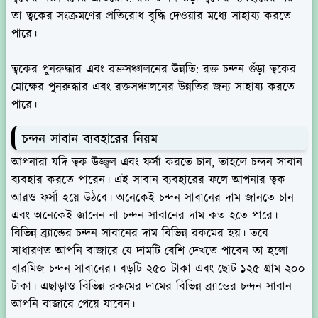
তা ত্বকের সংক্রমণের প্রতিরোধ বৃদ্ধি দেওয়ার মধ্যে সাহায্য করতে
পারে।
ত্বকের পুনরুদ্ধার এবং রক্তসঞ্চালনের উন্নতি
: রক্ত চন্দন গুঁড়া ত্বকের
মোক্ষের পুনরুদ্ধার এবং রক্তসঞ্চালনের উন্নতির জন্য সাহায্য করতে
পারে।
চন্দন সাবান ব্যবহারের নিয়ম
আপনারা যদি ত্বক উজ্জ্বল এবং ফর্সা করতে চান, তাহলে চন্দন সাবান
ব্যবহার করতে পারেন। এই সাবান ব্যবহারের ফলে আপনার ত্বক
আরও ফর্সা হয়ে উঠবে। অনেকেই চন্দন সাবানের দাম জানতে চান
এবং অনেকেই জানেন না চন্দন সাবানের দাম কত হতে পারে।
বিভিন্ন ব্র্যান্ডের চন্দন সাবানের দাম বিভিন্ন রকমের হয়। তবে
সাধারণত আপনি বাজারে যে দামটি বেশি দেখতে পাবেন তা হলো
বারমিজ চন্দন সাবানের। বড়টি ২৫০ টাকা এবং ছোট ১২৫ গ্রাম ২০০
টাকা। এছাড়াও বিভিন্ন রকমের দামের বিভিন্ন ব্র্যান্ডের চন্দন সাবান
আপনি বাজারে পেয়ে যাবেন।