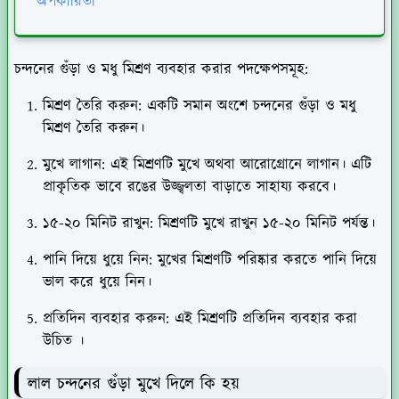
অপকারিতা
চন্দনের গুঁড়া ও মধু মিশ্রণ ব্যবহার করার পদক্ষেপসমূহ:
মিশ্রণ তৈরি করুন
: একটি সমান অংশে চন্দনের গুঁড়া ও মধু
মিশ্রণ তৈরি করুন।
মুখে লাগান
: এই মিশ্রণটি মুখে অথবা আরোগ্রোনে লাগান। এটি
প্রাকৃতিক ভাবে রঙের উজ্জ্বলতা বাড়াতে সাহায্য করবে।
১৫-২০ মিনিট রাখুন
: মিশ্রণটি মুখে রাখুন ১৫-২০ মিনিট পর্যন্ত।
পানি দিয়ে ধুয়ে নিন
: মুখের মিশ্রণটি পরিষ্কার করতে পানি দিয়ে
ভাল করে ধুয়ে নিন।
প্রতিদিন ব্যবহার করুন
: এই মিশ্রণটি প্রতিদিন ব্যবহার করা
উচিত ।
লাল চন্দনের গুঁড়া মুখে দিলে কি হয়