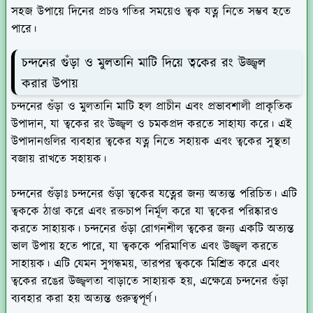
সহজ উপায়ে দিনের প্রচণ্ড গতির সময়েও ত্বক যত্ন নিতে সম্ভব হতে
পারে।
চন্দনের গুঁড়া ও মুলতানি মাটি দিয়ে ত্বকের রং উজ্জ্বল
করার উপায়
চন্দনের গুঁড়া ও মুলতানি মাটি হল প্রাচীন এবং প্রভাবশালী প্রাকৃতিক
উপাদান, যা ত্বকের রং উজ্জ্বল ও চমকপ্রদ করতে সাহায্য করে। এই
উপাদানগুলির ব্যবহার ত্বকের যত্ন নিতে সহায়ক এবং ত্বকের সুস্থতা
বজায় রাখতে সহায়ক।
চন্দনের গুঁড়াঃ
চন্দনের গুঁড়া ত্বকের যত্নের জন্য অত্যন্ত পরিচিত। এটি
ত্বককে ঠাণ্ডা করে এবং রক্তচাপ নির্মূল করে যা ত্বকের পরিষ্কারও
করতে সাহায়ক। চন্দনের গুঁড়া রোগনশীল ত্বকের জন্য একটি অত্যন্ত
ভাল উপায় হতে পারে, যা ত্বককে পরিমাণিত এবং উজ্জ্বল করতে
সাহায়ক। এটি যেমন সুগন্ধময়, তারপর ত্বককে মিশ্রিত করে এবং
ত্বকের রঙের উজ্জ্বলতা বাড়াতে সাহায়ক হয়, এক্ষেত্রে চন্দনের গুঁড়া
ব্যবহার করা হয় অত্যন্ত গুরুত্বপূর্ণ।