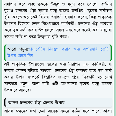
সমাধান করে এবং ত্বককে উজ্জ্বল ও মসৃণ করে তোলে। বর্তমান
যুগেও চন্দনের গুঁড়া ত্বকের যত্নে অত্যন্ত জনপ্রিয়। ত্বকের ফর্সাভাব
বৃদ্ধি করতে অনেকেই বিভিন্ন প্রসাধনী ব্যবহার করেন, কিন্তু প্রাকৃতিক
উপাদান হিসেবে চন্দন বিশেষভাবে কার্যকরী। চন্দনের গুঁড়া ব্যবহার
করে ত্বক ফর্সা করার উপায়গুলো সহজ এবং ঘরে বসেই করা যায়, যা
ত্বকের ক্ষতি না করে উজ্জ্বলতা বৃদ্ধি করে।
আরো পড়ুনঃ
ডায়াবেটিস নিয়ন্ত্রণ করার জন্য অপরিহার্য ১০টি
উপায় জেনে নিন
এই প্রাকৃতিক উপায়গুলো ত্বকের জন্য নিরাপদ এবং কার্যকরী, যা
ত্বকের সৌন্দর্য বৃদ্ধিতে সহায়ক। চন্দনের গুঁড়া ব্যবহার করে ত্বক ফর্সা
করার উপায় সম্পর্কে বিস্তারিত জানতে পুরো নিবন্ধটি মনোযোগ
সহকারে পড়ুন। আশা করি এটি আপনাদের ত্বকের যত্নে অনেক
উপকারে আসবে।
আসল চন্দনের গুঁড়া চেনার উপায়
আসল চন্দনের গুঁড়া চেনা অনেক সময়ে কঠিন হতে পারে, কারণ