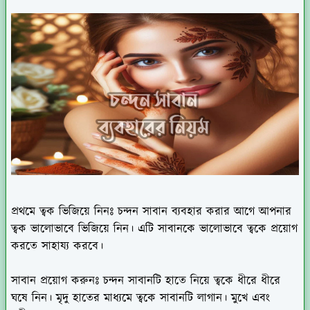
প্রথমে ত্বক ভিজিয়ে নিনঃ
চন্দন সাবান ব্যবহার করার আগে আপনার
ত্বক ভালোভাবে ভিজিয়ে নিন। এটি সাবানকে ভালোভাবে ত্বকে প্রয়োগ
করতে সাহায্য করবে।
সাবান প্রয়োগ করুনঃ
চন্দন সাবানটি হাতে নিয়ে ত্বকে ধীরে ধীরে
ঘষে নিন। মৃদু হাতের মাধ্যমে ত্বকে সাবানটি লাগান। মুখে এবং