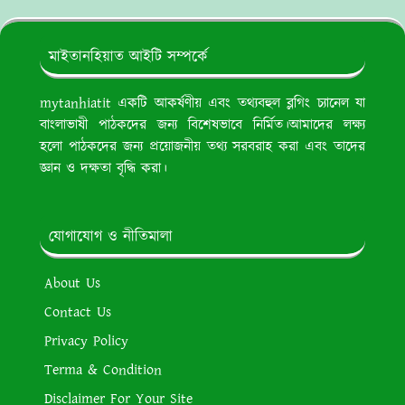
মাইতানহিয়াত আইটি সম্পর্কে
mytanhiatit একটি আকর্ষণীয় এবং তথ্যবহুল ব্লগিং চ্যানেল যা
বাংলাভাষী পাঠকদের জন্য বিশেষভাবে নির্মিত।আমাদের লক্ষ্য
হলো পাঠকদের জন্য প্রয়োজনীয় তথ্য সরবরাহ করা এবং তাদের
জ্ঞান ও দক্ষতা বৃদ্ধি করা।
যোগাযোগ ও নীতিমালা
About Us
Contact Us
Privacy Policy
Terma & Condition
Disclaimer For Your Site