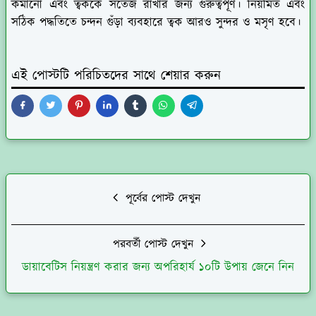
কমানো এবং ত্বককে সতেজ রাখার জন্য গুরুত্বপূর্ণ। নিয়মিত এবং
সঠিক পদ্ধতিতে চন্দন গুঁড়া ব্যবহারে ত্বক আরও সুন্দর ও মসৃণ হবে।
এই পোস্টটি পরিচিতদের সাথে শেয়ার করুন
পূর্বের পোস্ট দেখুন
পরবর্তী পোস্ট দেখুন
ডায়াবেটিস নিয়ন্ত্রণ করার জন্য অপরিহার্য ১০টি উপায় জেনে নিন