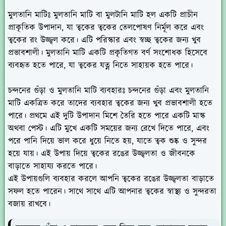
মুলতানি মাটিঃ
মুলতানি মাটি বা মুলটানি মাটি হল একটি প্রাচীন
প্রাকৃতিক উপাদান, যা ত্বকের ত্বকের তেলপোষণ নির্মূল করে এবং
ত্বকের রং উজ্জ্বল করে। এটি পরিস্কার এবং স্বচ্ছ ত্বকের জন্য খুব
প্রভাবশালী। মুলতানি মাটি একটি প্রকৃতিগত বর্ণ সংশোধক হিসেবে
ব্যবহৃত হতে পারে, যা ত্বকের যত্ন নিতে সাহায়ক হতে পারে।
চন্দনের গুঁড়া ও মুলতানি মাটি ব্যবহারঃ
চন্দনের গুঁড়া এবং মুলতানি
মাটি একত্রিত করে তাদের ব্যবহার ত্বকের জন্য খুব প্রভাবশালী হতে
পারে। প্রথমে এই দুটি উপাদান মিশে তৈরি হতে পারে একটি মাস্ক
অথবা পেস্ট। এটি মুখে একটি সময়ের জন্য রেখে দিতে পারে, এবং
পরে পানি দিয়ে ভাল করে ধুয়ে নিতে হয়, যাতে ত্বক শুষ্ক ও সুন্দর
হয়ে যায়। এই উপায় দিয়ে ত্বকের রঙের উজ্জ্বলতা ও জীবনকে
বাড়াতে সাহায্য করতে পারে।
এই উপায়গুলি ব্যবহার করলে আপনি ত্বকের রঙের উজ্জ্বলতা বাড়াতে
সফল হতে পারেন। সাথে সাথে এটি আপনার ত্বকের স্বাস্থ্য ও সুন্দরতা
বজায় রাখবে।