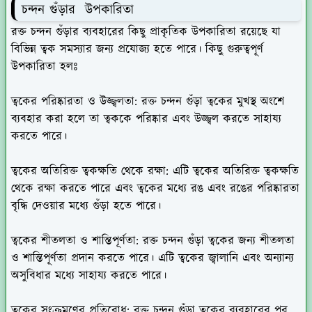
চন্দন গুঁড়ার উপকারিতা
রক্ত চন্দন গুঁড়ার ব্যবহারের কিছু প্রাকৃতিক উপকারিতা রয়েছে যা
বিভিন্ন ত্বক সমস্যার জন্য প্রযোজ্য হতে পারে। কিছু গুরুত্বপূর্ণ
উপকারিতা হলঃ
ত্বকের পরিষ্কারতা ও উজ্জ্বলতা
: রক্ত চন্দন গুঁড়া ত্বকের মুখস্থ অংশে
ব্যবহার করা হলে তা ত্বককে পরিষ্কার এবং উজ্জ্বল করতে সাহায্য
করতে পারে।
ত্বকের অতিরিক্ত ত্বকক্ষতি থেকে রক্ষা
: এটি ত্বকের অতিরিক্ত ত্বকক্ষতি
থেকে রক্ষা করতে পারে এবং ত্বকের মধ্যে রঙ এবং রঙের পরিষ্কারতা
বৃদ্ধি দেওয়ার মধ্যে গুঁড়া হতে পারে।
ত্বকের শীতলতা ও শান্তিপূর্ণতা
: রক্ত চন্দন গুঁড়া ত্বকের জন্য শীতলতা
ও শান্তিপূর্ণতা প্রদান করতে পারে। এটি ত্বকের জ্বালানি এবং অন্যান্য
অসুবিধার মধ্যে সাহায্য করতে পারে।
ত্বকের সংক্রমণের প্রতিরোধ
: রক্ত চন্দন গুঁড়া ত্বকের ব্যবহারের পর