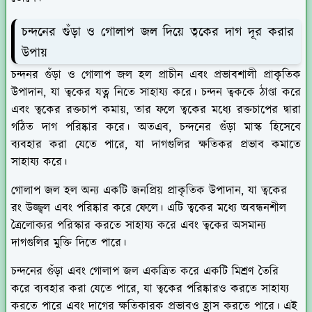
চন্দনের গুঁড়া ও গোলাপ জল দিয়ে ত্বকের দাগ দূর করার
উপায়
চন্দনর গুঁড়া ও গোলাপ জল হল প্রাচীন এবং প্রভাবশালী প্রাকৃতিক
উপাদান, যা ত্বকের যত্ন নিতে সাহায্য করে। চন্দন ত্বককে ঠাণ্ডা করে
এবং ত্বকের রক্তচাপ কমায়, তার ফলে ত্বকের মধ্যে রক্তচাপের দ্বারা
গঠিত দাগ পরিষ্কার করে। অতএব, চন্দনের গুঁড়া মাস্ক হিসেবে
ব্যবহার করা যেতে পারে, যা দাগগুলির ক্ষতিকর প্রভাব কমাতে
সাহায্য করে।
গোলাপ জল হল অন্য একটি জনপ্রিয় প্রাকৃতিক উপাদান, যা ত্বকের
রং উজ্জ্বল এবং পরিষ্কার করে ফেলে। এটি ত্বকের মধ্যে অবন্ধনশীল
ত্রৈলোক্যর পরিস্কার করতে সাহায্য করে এবং ত্বকের অসমান্য
দাগগুলির মুক্তি দিতে পারে।
চন্দনের গুঁড়া এবং গোলাপ জল একত্রিত করে একটি মিশ্রণ তৈরি
করে ব্যবহার করা যেতে পারে, যা ত্বকের পরিষ্কারও করতে সাহায্য
করতে পারে এবং দাগের ক্ষতিকারক প্রভাবও হ্রাস করতে পারে। এই