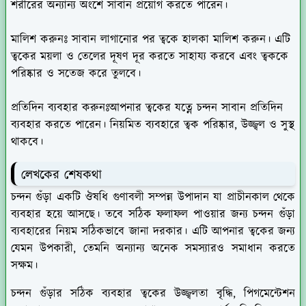
শরীরের অন্যান্য অংশে সাবান প্রয়োগ করতে পারেন।
মালিশ করুনঃ
সাবান লাগানোর পর ত্বকে হালকা মালিশ করুন। এটি
ত্বকের ময়লা ও তেলের দূষণ দূর করতে সাহায্য করবে এবং ত্বককে
পরিষ্কার ও সতেজ করে তুলবে।
প্রতিদিন ব্যবহার করুনঃ
আপনার ত্বকের যত্নে চন্দন সাবান প্রতিদিন
ব্যবহার করতে পারেন। নিয়মিত ব্যবহারে ত্বক পরিষ্কার, উজ্জ্বল ও সুস্থ
থাকবে।
লেখকের শেষকথা
চন্দন গুঁড়া একটি ঔষধি গুণাবলী সম্পন্ন উপাদান যা প্রাচীনকাল থেকে
ব্যবহার হয়ে আসছে। তবে সঠিক ফলাফল পাওয়ার জন্য চন্দন গুঁড়া
ব্যবহারের নিয়ম সঠিকভাবে জানা দরকার। এটি আপনার ত্বকের জন্য
যেমন উপকারী, তেমনি অন্যান্য অনেক সমস্যারও সমাধান করতে
সক্ষম।
চন্দন গুঁড়ার সঠিক ব্যবহার ত্বকের উজ্জ্বলতা বৃদ্ধি, পিগমেন্টেশন