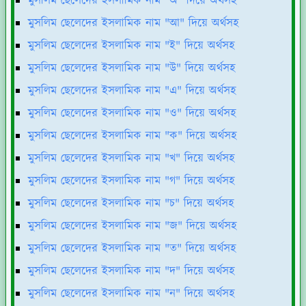
মুসলিম ছেলেদের ইসলামিক নাম "অ" দিয়ে অর্থসহ
মুসলিম ছেলেদের ইসলামিক নাম "আ" দিয়ে অর্থসহ
মুসলিম ছেলেদের ইসলামিক নাম "ই" দিয়ে অর্থসহ
মুসলিম ছেলেদের ইসলামিক নাম "উ" দিয়ে অর্থসহ
মুসলিম ছেলেদের ইসলামিক নাম "এ" দিয়ে অর্থসহ
মুসলিম ছেলেদের ইসলামিক নাম "ও" দিয়ে অর্থসহ
মুসলিম ছেলেদের ইসলামিক নাম "ক" দিয়ে অর্থসহ
মুসলিম ছেলেদের ইসলামিক নাম "খ" দিয়ে অর্থসহ
মুসলিম ছেলেদের ইসলামিক নাম "গ" দিয়ে অর্থসহ
মুসলিম ছেলেদের ইসলামিক নাম "চ" দিয়ে অর্থসহ
মুসলিম ছেলেদের ইসলামিক নাম "জ" দিয়ে অর্থসহ
মুসলিম ছেলেদের ইসলামিক নাম "ত" দিয়ে অর্থসহ
মুসলিম ছেলেদের ইসলামিক নাম "দ" দিয়ে অর্থসহ
মুসলিম ছেলেদের ইসলামিক নাম "ন" দিয়ে অর্থসহ