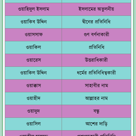
ওয়াহিদুল ইসলাম
ইসলামের অতুলনীয়
ওয়াকিব উদ্দিন
দ্বীনের প্রতিনিধি
ওয়াসসাফ
গুণ বর্ণনাকারী
ওয়াকিল
প্রতিনিধি
ওয়ারেস
উত্তরাধিকারী
ওয়াকিল উদ্দিন
ধর্মের প্রতিনিধিত্বকারী
ওয়াক্কাস
সাহাবীর নাম
ওয়াহীদ
আল্লাহর নাম
ওয়াদুদ
বন্ধু
ওয়াসিল
আশের দাড়ি