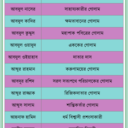
আবদুল নাসের
সাহায্যকারীর গোলাম
আবদুল কাদির
ক্ষমতাবানের গোলাম
আবদুল কুদ্দুস
মহাপাক পবিত্রের গোলাম
আবদুল ওয়াদুদ
এককের গোলাম
আবদুল ওইয়াহাব
দাতার দাস
আব্দুর রাহমান
করুণাময়ের গোলাম
আবদূর রশিদ
সরল সত্যপথে পরিচালকের গোলাম
আব্দুর রাজ্জাক
রিজিকদাতার গোলাম
আব্দুস সালাম
শান্তিকর্তার গোলাম
আহনাফ হামিদ
ধর্ম বিশ্বাসী প্রশংসাকারী