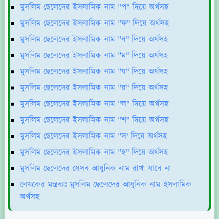
মুসলিম ছেলেদের ইসলামিক নাম "প" দিয়ে অর্থসহ
মুসলিম ছেলেদের ইসলামিক নাম "ফ" দিয়ে অর্থসহ
মুসলিম ছেলেদের ইসলামিক নাম "ব" দিয়ে অর্থসহ
মুসলিম ছেলেদের ইসলামিক নাম "ম" দিয়ে অর্থসহ
মুসলিম ছেলেদের ইসলামিক নাম "য" দিয়ে অর্থসহ
মুসলিম ছেলেদের ইসলামিক নাম "র" দিয়ে অর্থসহ
মুসলিম ছেলেদের ইসলামিক নাম "ল" দিয়ে অর্থসহ
মুসলিম ছেলেদের ইসলামিক নাম "শ" দিয়ে অর্থসহ
মুসলিম ছেলেদের ইসলামিক নাম "স' দিয়ে অর্থসহ
মুসলিম ছেলেদের ইসলামিক নাম "হ" দিয়ে অর্থসহ
মুসলিম ছেলেদের যেসব আধুনিক নাম রাখা যাবে না
লেখকের মন্তব্যঃ মুসলিম ছেলেদের আধুনিক নাম ইসলামিক
অর্থসহ