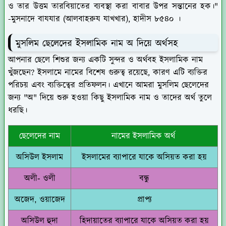
ও তার উত্তম তারবিয়াতের ব্যবস্থা করা বাবার উপর সন্তানের হক।"
-মুসনাদে বাযযার (আলবাহরুয যাখখার), হাদীস ৮৫৪০ ।
মুসলিম ছেলেদের ইসলামিক নাম অ দিয়ে অর্থসহ
আপনার ছেলে শিশুর জন্য একটি সুন্দর ও অর্থবহ ইসলামিক নাম
খুঁজছেন? ইসলামে নামের বিশেষ গুরুত্ব রয়েছে, কারণ এটি ব্যক্তির
পরিচয় এবং ব্যক্তিত্বের প্রতিফলন। এখানে আমরা মুসলিম ছেলেদের
জন্য "অ" দিয়ে শুরু হওয়া কিছু ইসলামিক নাম ও তাদের অর্থ তুলে
ধরছি।
ছেলেদের নাম
নামের ইসলামিক অর্থ
অসিউল ইসলাম
ইসলামের ব্যাপারে যাকে অসিয়ত করা হয়
অলী- ওলী
বন্ধু
অজেদ, ওয়াজেদ
প্রাপ্য
অসিউল হুদা
হিদায়াতের ব্যাপারে যাকে অসিয়ত করা হয়