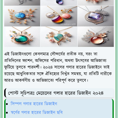
এই ডিজাইনগুলো কেবলমাত্র সৌন্দর্যের প্রতীক নয়, বরং তা
প্রতিদিনের ফ্যাশন, অফিসের পরিধান, অথবা উৎসবের আভিজাত্য
ফুটিয়ে তুলতে পারদর্শী। ২০২৪ সালের গলার হারের ডিজাইনে তাই
রয়েছে আধুনিকতার সঙ্গে ঐতিহ্যের নিখুঁত সমন্বয়, যা প্রতিটি নারীকে
আরও আকর্ষণীয় ও আভিজাত্যে পরিপূর্ণ করে তুলবে।
পোস্ট সূচিপত্রঃ মেয়েদের গলার হারের ডিজাইন ২০২৪
সিম্পল গলার হারের ডিজাইন
স্বর্ণের গলার হারের ডিজাইন ছবি