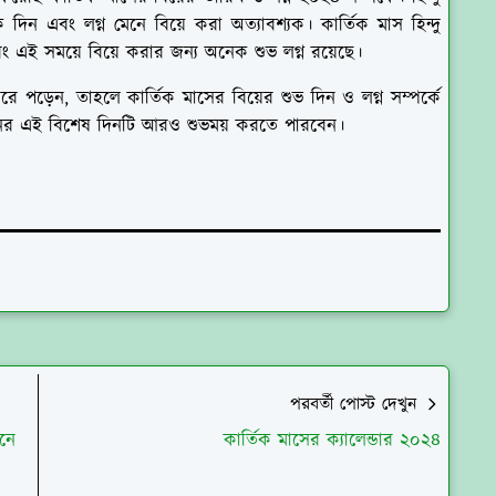
দিন এবং লগ্ন মেনে বিয়ে করা অত্যাবশ্যক। কার্তিক মাস হিন্দু
বং এই সময়ে বিয়ে করার জন্য অনেক শুভ লগ্ন রয়েছে।
ড়েন, তাহলে কার্তিক মাসের বিয়ের শুভ দিন ও লগ্ন সম্পর্কে
নের এই বিশেষ দিনটি আরও শুভময় করতে পারবেন।
পরবর্তী পোস্ট দেখুন
নে
কার্তিক মাসের ক্যালেন্ডার ২০২৪