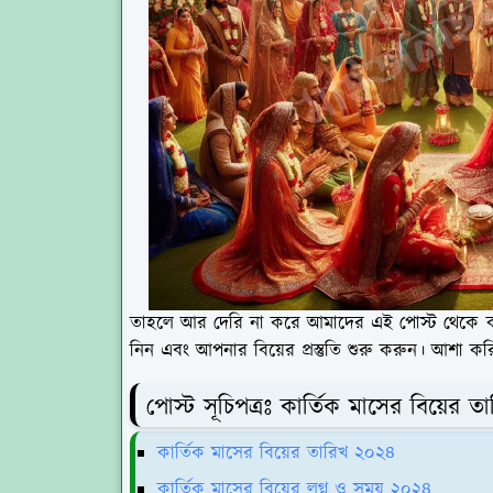
তাহলে আর দেরি না করে আমাদের এই পোস্ট থেকে কার্ত
নিন এবং আপনার বিয়ের প্রস্তুতি শুরু করুন। আশা কর
পোস্ট সূচিপত্রঃ কার্তিক মাসের বিয়ের 
কার্তিক মাসের বিয়ের তারিখ ২০২৪
কার্তিক মাসের বিয়ের লগ্ন ও সময় ২০২৪