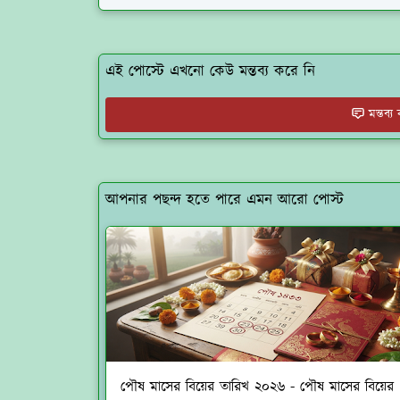
এই পোস্টে এখনো কেউ মন্তব্য করে নি
মন্তব্
আপনার পছন্দ হতে পারে এমন আরো পোস্ট
পৌষ মাসের বিয়ের তারিখ ২০২৬ - পৌষ মাসের বিয়ের