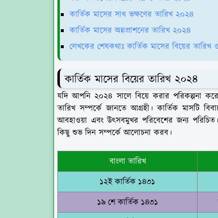
কার্তিক মাসের সাধ ভক্ষণের তারিখ ২০২৪
কার্তিক মাসের অন্নপ্রাশনের তারিখ ২০২৪
লেখকের শেষকথাঃ কার্তিক মাসের বিয়ের তারিখ 
কার্তিক মাসের বিয়ের তারিখ ২০২৪
যদি আপনি ২০২৪ সালে বিয়ে করার পরিকল্পনা করেন, 
তারিখ সম্পর্কে জানতে আগ্রহী। কার্তিক মাসটি ব
আবহাওয়া এবং উৎসবমুখর পরিবেশের জন্য পরিচিত।
কিছু শুভ দিন সম্পর্কে আলোচনা করব।
বাংলা তারিখ
১২ই কার্তিক ১৪৩১
১৯ শে কার্তিক ১৪৩১