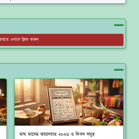
য করতে এখানে ক্লিক করুন
মাঘ মাসের ক্যালেন্ডার ২০২৬ ও দিবস সমূহ