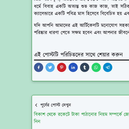
ধর্মে বিবাহ একটি অত্যন্ত শুভ কাজ কাজ, তাই সঠিক 
ক্যালেন্ডারে একটি পবিত্র মাস হিসেবে বিবেচিত হয় এ
যদি আপনি আমাদের এই আর্টিকেলটি মনোযোগ সহকারে প
পরিষ্কার ধারণা পেতে সক্ষম হবেন এবং আপনার জীব
এই পোস্টটি পরিচিতদের সাথে শেয়ার করুন
পূর্বের পোস্ট দেখুন
বিকাশ থেকে রকেটে টাকা পাঠানোর নিয়ম সম্পর্কে জে
নিন