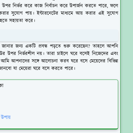
ার উপর নির্ভর করে কাজ নির্বাচন করে উপার্জন করতে পারে, ফলে
় করার সুযোগ পায়। ইন্টারনেটের মাধ্যমে আয় করার এই সুযোগ
বী হতে সহায়তা করে।
জানার জন্য একটি প্রবন্ধ পড়তে শুরু করেছেন? তাহলে আপনি
াউর উপর নির্ভরশীল নয়। তারা চাইলে ঘরে বসেই নিজেদের এবং
 আজ আমি আপনাদের সঙ্গে আলোচনা করব ঘরে বসে মেয়েদের বিভিন্ন
ে জানবো যা মেয়েরা ঘরে বসে করতে পারে।
কা
 উপায়