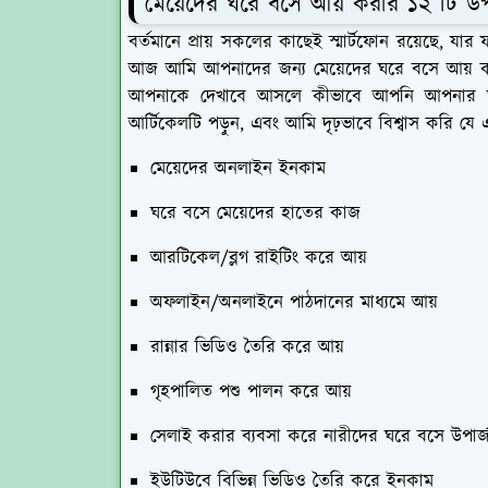
মেয়েদের ঘরে বসে আয় করার ১২ টি উ
বর্তমানে প্রায় সকলের কাছেই স্মার্টফোন রয়েছে, যা
আজ আমি আপনাদের জন্য মেয়েদের ঘরে বসে আয় করার
আপনাকে দেখাবে আসলে কীভাবে আপনি আপনার ঘ
আর্টিকেলটি পড়ুন, এবং আমি দৃঢ়ভাবে বিশ্বাস করি যে 
মেয়েদের অনলাইন ইনকাম
ঘরে বসে মেয়েদের হাতের কাজ
আরটিকেল/ব্লগ রাইটিং করে আয়
অফলাইন/অনলাইনে পাঠদানের মাধ্যমে আয়
রান্নার ভিডিও তৈরি করে আয়
গৃহপালিত পশু পালন করে আয়
সেলাই করার ব্যবসা করে নারীদের ঘরে বসে উপার্
ইউটিউবে বিভিন্ন ভিডিও তৈরি করে ইনকাম