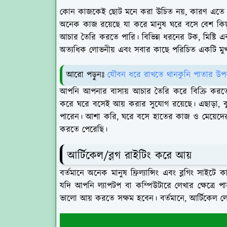
কোন কাজকেই ছোট মনে করা উচিত নয়, কারণ এতে
অনেক কাজ রয়েছে যা করে মানুষ ঘরে বসে বেশ কিছু
আচার তৈরি করতে পারি। বিভিন্ন ধরনের টক, মিষ্ট
অত্যধিক লোভনীয় এবং সবার কাছে পরিচিত একটি মু
আরো পড়ুনঃ
যৌবন ধরে রাখতে থানকুনি পাতার উপ
আপনি আপনার বাসায় আচার তৈরি করে বিক্রি করতে 
করে ঘরে বসেই আয় করার সুযোগ রয়েছে। এছাড়া, বু
পারেন। আশা করি, ঘরে বসে হাতের কাজ ও মেয়েদের
করতে পেরেছি।
আর্টিকেল/ব্লগ রাইটিং করে আয়
বর্তমানে অনেক মানুষ ফ্রিল্যান্সিং এবং ব্লগিং সাইট
যদি আপনি ল্যাপটপ বা কম্পিউটারে লেখার ক্ষেত্রে
ভালো আয় করতে সক্ষম হবেন। বর্তমানে, আর্টিকেল লেখ