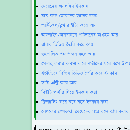
মেয়েদের অনলাইন ইনকাম
ঘরে বসে মেয়েদের হাতের কাজ
আর্টিকেল/ব্লগ রাইটিং করে আয়
অফলাইন/অনলাইনে পাঠদানের মাধ্যমে আয়
রান্নার ভিডিও তৈরি করে আয়
গৃহপালিত পশু পালন করে আয়
সেলাই করার ব্যবসা করে নারীদের ঘরে বসে উপার
ইউটিউবে বিভিন্ন ভিডিও তৈরি করে ইনকাম
ডাটা এন্ট্রি করে আয়
বিউটি পার্লার দিয়ে ইনকাম করা
ফ্রিল্যান্সিং করে ঘরে বসে ইনকাম করা
লেখকের শেষকথা: মেয়েদের ঘরে বসে আয় করার 