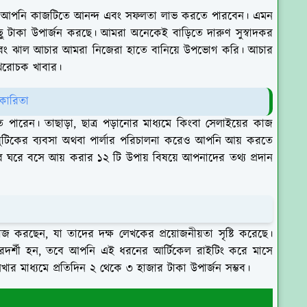
 আপনি কাজটিতে আনন্দ এবং সফলতা লাভ করতে পারবেন। এমন
 টাকা উপার্জন করছে। আমরা অনেকেই বাড়িতে দারুণ সুস্বাদকর
ি এবং ঝাল আচার আমরা নিজেরা হাতে বানিয়ে উপভোগ করি। আচার
খরোচক খাবার।
কারিতা
পারেন। তাছাড়া, ছাত্র পড়ানোর মাধ্যমে কিংবা সেলাইয়ের কাজ
টিকের ব্যবসা অথবা পার্লার পরিচালনা করেও আপনি আয় করতে
 ঘরে বসে আয় করার ১২ টি উপায় বিষয়ে আপনাদের তথ্য প্রদান
ে কাজ করছেন, যা তাদের দক্ষ লেখকের প্রয়োজনীয়তা সৃষ্টি করেছে।
 পারদর্শী হন, তবে আপনি এই ধরনের আর্টিকেল রাইটিং করে মাসে
ার মাধ্যমে প্রতিদিন ২ থেকে ৩ হাজার টাকা উপার্জন সম্ভব।