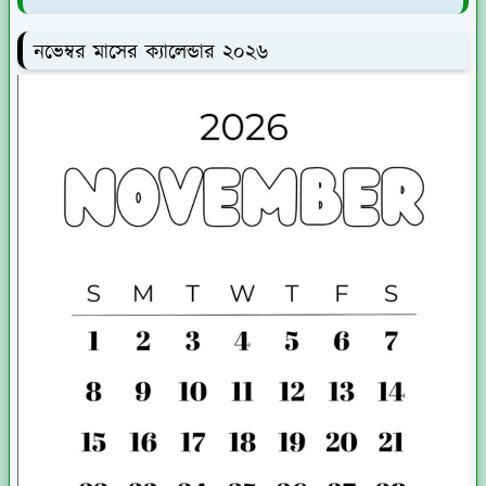
নভেম্বর মাসের ক্যালেন্ডার ২০২৬