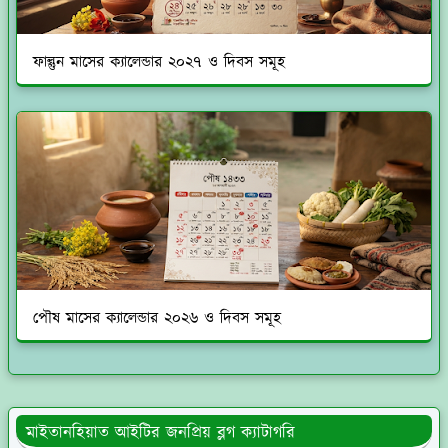
ফাল্গুন মাসের ক্যালেন্ডার ২০২৭ ও দিবস সমূহ
পৌষ মাসের ক্যালেন্ডার ২০২৬ ও দিবস সমূহ
মাইতানহিয়াত আইটির জনপ্রিয় ব্লগ ক্যাটাগরি