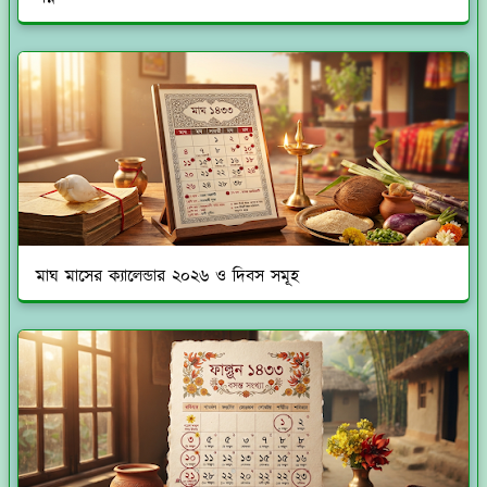
মাঘ মাসের ক্যালেন্ডার ২০২৬ ও দিবস সমূহ