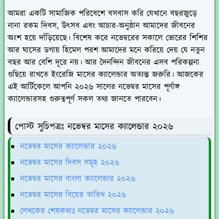
আমরা একটি সামাজিক পরিবেশে বসবাস করি যেখানে বছরজুড়ে
নানা রকম দিবস, উৎসব এবং আচার-অনুষ্ঠান আমাদের জীবনের
অংশ হয়ে দাঁড়িয়েছে। বিশেষ করে নভেম্বরের সকালে ভোরের শিশির
আর ঘাসের ডগায় হিমেল পরশ আমাদের মনে করিয়ে দেয় যে নতুন
বছর আর বেশি দূরে নয়। আর দৈনন্দিন জীবনের এসব পরিকল্পনা
গুছিয়ে রাখতে ইংরেজি মাসের ক্যালেন্ডার অত্যন্ত জরুরি। আজকের
এই আর্টিকেলে আপনি ২০২৬ সালের নভেম্বর মাসের পূর্ণাঙ্গ
ক্যালেন্ডারসহ গুরুত্বপূর্ণ সকল তথ্য জানতে পারবেন।
পোস্ট সুচিপত্রঃ নভেম্বর মাসের ক্যালেন্ডার ২০২৬
নভেম্বর মাসের ক্যালেন্ডার ২০২৬
নভেম্বর মাসের দিবস সমূহ ২০২৬
নভেম্বর মাসের বাংলা ক্যালেন্ডার ২০২৬
নভেম্বর মাসের বিয়ের তারিখ ২০২৬
লেখকের শেষকথাঃ নভেম্বর মাসের ক্যালেন্ডার ২০২৬