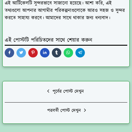
এই আর্টিকেলটি সুন্দরভাবে সাজানো হয়েছে। আশা করি, এই
তথ্যগুলো আপনার আগামীর পরিকল্পনাগুলোকে আরও সহজ ও সুন্দর
করতে সাহায্য করবে। আমাদের সাথে থাকার জন্য ধন্যবাদ।
এই পোস্টটি পরিচিতদের সাথে শেয়ার করুন
পূর্বের পোস্ট দেখুন
পরবর্তী পোস্ট দেখুন