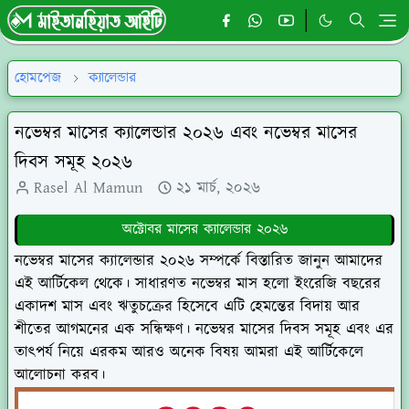
হোমপেজ
ক্যালেন্ডার
নভেম্বর মাসের ক্যালেন্ডার ২০২৬ এবং নভেম্বর মাসের
দিবস সমূহ ২০২৬
Rasel Al Mamun
২১ মার্চ, ২০২৬
অক্টোবর মাসের ক্যালেন্ডার ২০২৬
নভেম্বর মাসের ক্যালেন্ডার ২০২৬ সম্পর্কে বিস্তারিত জানুন আমাদের
এই আর্টিকেল থেকে। সাধারণত নভেম্বর মাস হলো ইংরেজি বছরের
একাদশ মাস এবং ঋতুচক্রের হিসেবে এটি হেমন্তের বিদায় আর
শীতের আগমনের এক সন্ধিক্ষণ। নভেম্বর মাসের দিবস সমূহ এবং এর
তাৎপর্য নিয়ে এরকম আরও অনেক বিষয় আমরা এই আর্টিকেলে
আলোচনা করব।