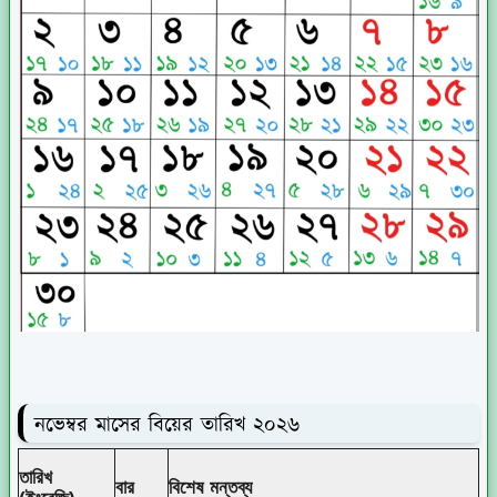
নভেম্বর মাসের বিয়ের তারিখ ২০২৬
তারিখ
বার
বিশেষ মন্তব্য