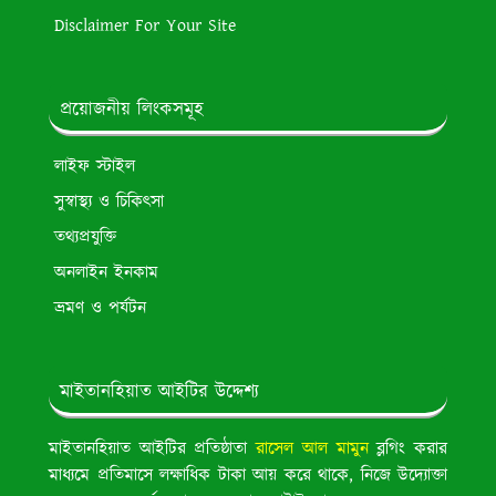
Disclaimer For Your Site
প্রয়োজনীয় লিংকসমূহ
লাইফ স্টাইল
সুস্বাস্থ্য ও চিকিৎসা
তথ্যপ্রযুক্তি
অনলাইন ইনকাম
ভ্রমণ ও পর্যটন
মাইতানহিয়াত আইটির উদ্দেশ্য
মাইতানহিয়াত আইটির প্রতিষ্ঠাতা
রাসেল আল মামুন
ব্লগিং করার
মাধ্যমে প্রতিমাসে লক্ষাধিক টাকা আয় করে থাকে, নিজে উদ্যোক্তা