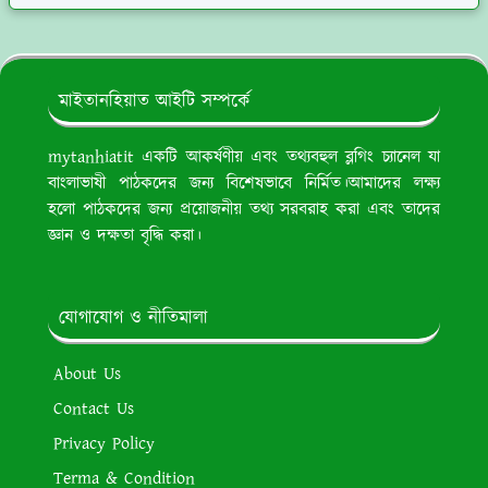
মাইতানহিয়াত আইটি সম্পর্কে
mytanhiatit একটি আকর্ষণীয় এবং তথ্যবহুল ব্লগিং চ্যানেল যা
বাংলাভাষী পাঠকদের জন্য বিশেষভাবে নির্মিত।আমাদের লক্ষ্য
হলো পাঠকদের জন্য প্রয়োজনীয় তথ্য সরবরাহ করা এবং তাদের
জ্ঞান ও দক্ষতা বৃদ্ধি করা।
যোগাযোগ ও নীতিমালা
About Us
Contact Us
Privacy Policy
Terma & Condition