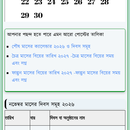
আপনার পছন্দ হতে পারে এমন আরো পোস্টের তালিকা
পৌষ মাসের ক্যালেন্ডার ২০২৬ ও দিবস সমূহ
চৈত্র মাসের বিয়ের তারিখ ২০২৭ -চৈত্র মাসের বিয়ের সময়
এবং লগ্ন
ফাল্গুন মাসের বিয়ের তারিখ ২০২৭ -ফাল্গুন মাসের বিয়ের সময়
এবং লগ্ন
নভেম্বর মাসের দিবস সমূহ ২০২৬
তারিখ
বার
দিবস বা অনুষ্ঠানের নাম