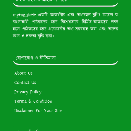
mytanhiatit একটি আকর্ষণীয় এবং তথ্যবহুল ব্লগিং চ্যানেল যা
বাংলাভাষী পাঠকদের জন্য বিশেষভাবে নির্মিত।আমাদের লক্ষ্য
হলো পাঠকদের জন্য প্রয়োজনীয় তথ্য সরবরাহ করা এবং তাদের
জ্ঞান ও দক্ষতা বৃদ্ধি করা।
যোগাযোগ ও নীতিমালা
About Us
Contact Us
Privacy Policy
Terma & Condition
Disclaimer For Your Site