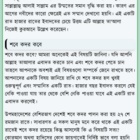
সাল্লাল্লাহু আলাই সাল্লাম এর উম্মতের সমান বৃদ্ধি করা হয়। কারণ এর
আগের নবীদের কারো ক্ষেত্রেই এত সম্মান দেখানো হয়নি। এই একটি
রাত হাজার রাতের ইবাদতের চেয়ে উত্তম এটি আল্লাহ তা'আলা
নিজেই কুরআনে উল্লেখ করেছেন।
শবে কদর কবে
শবে কদর কবে? আমরা অনেকেই এই বিষয়টি জানিনা। যদি আপনি
আল্লাহ তাআলার এবাদত করতে চান এবং শবে কদর পেতে চান
তাহলে আপনাকে অবশ্যই এই বিষয়গুলো সম্পর্কে জেনে রাখতে হবে।
আপনাদের একটি বিষয় জানিয়ে রাখি যে শবে কদর হল খুবই
গুরুত্বপূর্ণ এবং সম্মানিত একটি রাত। হাজার বছর ইবাদত করলে যেই
নেকি পাওয়া যায় তার থেকে বেশি নেকি পাওয়া যাবে এই একটি রাত
এবাদত করলেই।
উপমহাদেশের বেশিরভাগ দেশেই শবে কদর পালন করা হয় ২৭ শে
রমজান রাতে। সাধারণত এ সকল মানুষ মনে করে থাকে এই একটি
রাতেই শবে কদর রয়েছে কিন্তু আসলেই কি এ বিষয়টি সত্য?
কোরআন অথবা হাদিসের কোন জায়গাতেই নির্দিষ্ট ভাবে বলা হয়নি