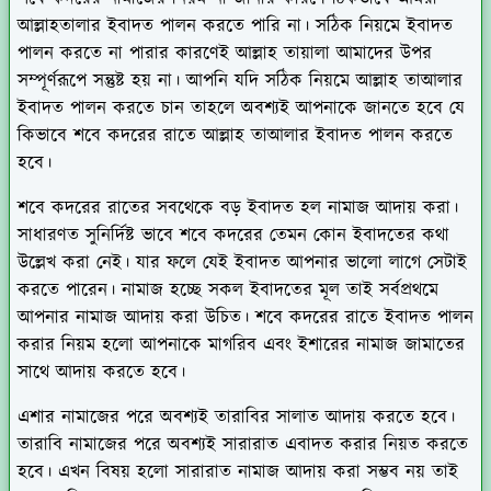
আল্লাহতালার ইবাদত পালন করতে পারি না। সঠিক নিয়মে ইবাদত
পালন করতে না পারার কারণেই আল্লাহ তায়ালা আমাদের উপর
সম্পূর্ণরূপে সন্তুষ্ট হয় না। আপনি যদি সঠিক নিয়মে আল্লাহ তাআলার
ইবাদত পালন করতে চান তাহলে অবশ্যই আপনাকে জানতে হবে যে
কিভাবে শবে কদরের রাতে আল্লাহ তাআলার ইবাদত পালন করতে
হবে।
শবে কদরের রাতের সবথেকে বড় ইবাদত হল নামাজ আদায় করা।
সাধারণত সুনির্দিষ্ট ভাবে শবে কদরের তেমন কোন ইবাদতের কথা
উল্লেখ করা নেই। যার ফলে যেই ইবাদত আপনার ভালো লাগে সেটাই
করতে পারেন। নামাজ হচ্ছে সকল ইবাদতের মূল তাই সর্বপ্রথমে
আপনার নামাজ আদায় করা উচিত। শবে কদরের রাতে ইবাদত পালন
করার নিয়ম হলো আপনাকে মাগরিব এবং ইশারের নামাজ জামাতের
সাথে আদায় করতে হবে।
এশার নামাজের পরে অবশ্যই তারাবির সালাত আদায় করতে হবে।
তারাবি নামাজের পরে অবশ্যই সারারাত এবাদত করার নিয়ত করতে
হবে। এখন বিষয় হলো সারারাত নামাজ আদায় করা সম্ভব নয় তাই