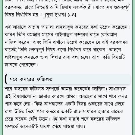
বরকতময় রাতে নিশ্চয়ই আমি ছিলাম সতর্ককারী। যাতে সব গুরুত্বপূর্ণ
বিষয় নির্ধারিত হয়।" {সুরা দুখানঃ ১-৪}
এই আয়াতে আল্লাহ তায়ালা লাইলাতুল কদরের কথা উল্লেখ করেছেন।
কারণ তিনি রমজান মাসের লাইলাতুল কদরের রাতে কোরআন
নাজিল করেন। এবং তিনি এখানে উল্লেখ করেছেন যে এই বরকতময়
রাতেই তিনি গুরুত্বপূর্ণ বিষয় গুলো নির্ধারণ করে থাকেন। তাহলে
লাইলাতুল কদরকে ভাগ্য লিখার রাত বলা চলে। আশা করি বিষয়টি
জানতে পেরেছেন।
শবে কদরের ফজিলত
শবে কদরের ফজিলত সম্পর্কে আমরা অনেকেই জানিনা। সাধারণত
এই বিষয়গুলো না জানার কারণে আমরা অবহেলার সাথে শবে কদর
পার করে দেয়। কিন্তু আপনাদের একটি বিষয় গুরুত্বের সাথে জেনে
রাখা উচিত দিয়ে শবে কদরের একটি রাত সাধারন হাজার রাতের
চেয়ে অনেক বেশি উত্তম। এই কথা যারাই শবে কদরের ফজিলত
সম্পর্কে অনেকটাই ধারণা পেয়ে যাওয়া যায়।