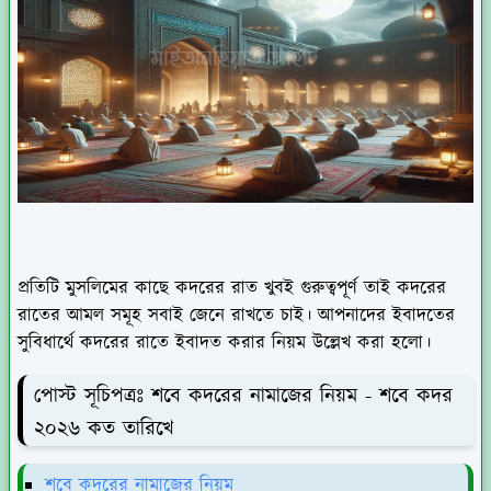
প্রতিটি মুসলিমের কাছে কদরের রাত খুবই গুরুত্বপূর্ণ তাই কদরের
রাতের আমল সমূহ সবাই জেনে রাখতে চাই। আপনাদের ইবাদতের
সুবিধার্থে কদরের রাতে ইবাদত করার নিয়ম উল্লেখ করা হলো।
পোস্ট সূচিপত্রঃ শবে কদরের নামাজের নিয়ম - শবে কদর
২০২৬ কত তারিখে
শবে কদরের নামাজের নিয়ম