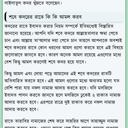
লাইলাতুল কদর খুঁজতে বলেছেন।
শবে কদরের রাতে কি কি আমল করব
কদরের রাতে ইবাদত করার নিয়ম সম্পর্কে ইতিমধ্যেই বিস্তারিত
জানানো হয়েছে। আপনি যদি শবে কদরে আল্লাহতালার ক্ষমা পেতে
চান এবং আল্লাহ তা'আলার দয়া পেতে চান তাহলে আপনাকে অবশ্যই
শবে কদরের রাতে কোন ধরনের আমল গুলো করতে হবে এই বিষয়ে
ভালোভাবে জানতে হবে। কারণ অনেক আমল রয়েছে এগুলোর মধ্যে
বেশ কিছু আমল করলেই শবে কদর হয়ে যাবে।
কিছু আমল এবং দোয়া পড়ে আমাদের এই শবে কদরের রাতটি
অতিবাহিত করতে হবে। এই আমল গুলোর মধ্যে অন্যতম হলো যত
বেশি পারা যায় নফল নামাজ আদায় করতে হবে। যদি মসজিদে
ইবাদত পালন করতে জানতে হলে মসজিদে ঢুকেই ২ রাকাত নামাজ
আদায় করতে হবে। এরপরে রাত্রে দুই রাকাত করে নফল নামাজ
আদায় করতে হবে।
রাতে তারাবির নামাজের শেষ করে সাহরির আগে তাহাজ্জুদ নামাজ