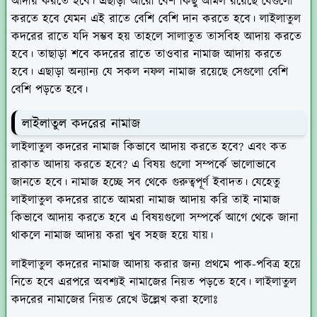
আদায় করতে হবে। এছাড়া আরো বেশ কিছু আমল রয়েছে যেগুলো
করতে হবে যেমন এই রাতে বেশি বেশি দান করতে হবে। লাইলাতুল
কদরের রাতে যদি সম্ভব হয় তাহলে সালাতুত তাসবিহ আদায় করতে
হবে। তাছাড়া শবে কদরের রাতে তাওবার নামাজ আদায় করতে
হবে। এছাড়া অন্যান্য যে সকল নফল নামাজ রয়েছে সেগুলো বেশি
বেশি পড়তে হবে।
লাইলাতুল কদরের নামাজ
লাইলাতুল কদরের নামাজ কিভাবে আদায় করতে হবে? এবং কত
রাকাত আদায় করতে হবে? এ বিষয় গুলো সম্পর্কে ভালোভাবে
জানতে হবে। নামাজ হচ্ছে সব থেকে গুরুত্বপূর্ণ ইবাদত। যেহেতু
লাইলাতুল কদরের রাতে আমরা নামাজ আদায় করি তাই নামাজ
কিভাবে আদায় করতে হবে এ বিষয়গুলো সম্পর্কে আগে থেকে জানা
থাকলে নামাজ আদায় করা খুব সহজ হয়ে যায়।
লাইলাতুল কদরের নামাজ আদায় করার জন্য প্রথমে পাক-পবিত্র হয়ে
নিতে হবে এরপরে অবশ্যই নামাজের নিয়ত পড়তে হবে। লাইলাতুল
কদরের নামাজের নিয়ত রেখে উল্লেখ করা হলোঃ