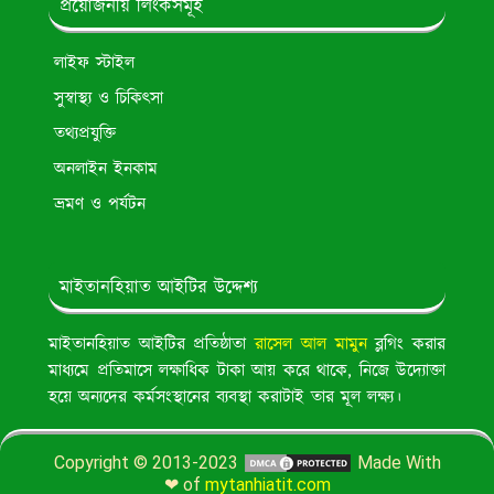
প্রয়োজনীয় লিংকসমূহ
লাইফ স্টাইল
সুস্বাস্থ্য ও চিকিৎসা
তথ্যপ্রযুক্তি
অনলাইন ইনকাম
ভ্রমণ ও পর্যটন
মাইতানহিয়াত আইটির উদ্দেশ্য
মাইতানহিয়াত আইটির প্রতিষ্ঠাতা
রাসেল আল মামুন
ব্লগিং করার
মাধ্যমে প্রতিমাসে লক্ষাধিক টাকা আয় করে থাকে, নিজে উদ্যোক্তা
হয়ে অন্যদের কর্মসংস্থানের ব্যবস্থা করাটাই তার মূল লক্ষ্য।
Copyright © 2013-2023
Made With
❤ of
mytanhiatit.com