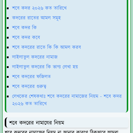
শবে কদর ২০২৬ কত তারিখে
কদরের রাতের আমল সমূহ
শবে কদর কি
শবে কদর কবে
শবে কদরের রাতে কি কি আমল করব
লাইলাতুল কদরের নামাজ
লাইলাতুল কদরের কি ভাগ্য লেখা হয়
শবে কদরের ফজিলত
শবে কদরের গুরুত্ব
লেখকের শেষকথাঃ শবে কদরের নামাজের নিয়ম - শবে কদর
২০২৬ কত তারিখে
শবে কদরের নামাযের নিয়ম
শবে কদরের নামাজের নিয়ম না জানার কারণে ঠিকভাবে আমরা