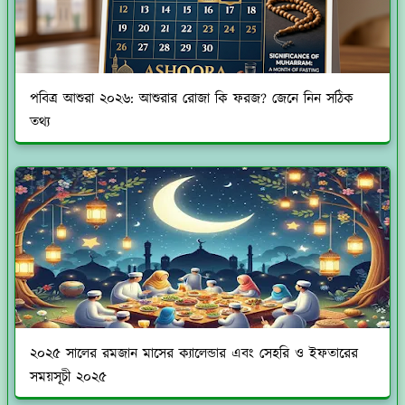
পবিত্র আশুরা ২০২৬: আশুরার রোজা কি ফরজ? জেনে নিন সঠিক
তথ্য
২০২৫ সালের রমজান মাসের ক্যালেন্ডার এবং সেহরি ও ইফতারের
সময়সূচী ২০২৫