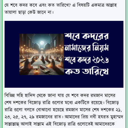
যে শবে কদর কবে এবং কত তারিখে? এ বিষয়টি একমাত্র আল্লাহ
তায়ালা ছাড়া কেউ জানে না।
বিভিন্ন সহি হাদিস থেকে জানা যায় যে শবে কদর রমজান মাসের
শেষ দশকের বিজোড় রাত্রি গুলোর মধ্যে একটিতে রয়েছে। বিজোড়
রাত্রি গুলো বলতে বোঝানো হয়েছে রমজান মাসের শেষ দশকের ২১,
২৩, ২৫, ২৭, ২৯ রমজানের রাত। আমাদের প্রিয় নবী হযরত মুহাম্মদ
সাল্লাল্লাহু আলাই সাল্লাম এই বিজোড় রাত্রি গুলোতেই আমাদেরকে