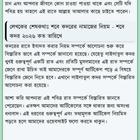
চান এবং আপনার জীবনে কোন চাওয়া পাওয়া থাকে এবং সেটি যদি
পবিত্র হয় তাহলে এই রাতে আল্লাহ তাআলার কাছে চাইতে পারেন।
লেখকের শেষকথাঃ শবে কদরের নামাজের নিয়ম - শবে
কদর ২০২৬ কত তারিখে
কদরের রাতে ইবাদত করার নিয়ম সম্পর্কে আলোচনা শুরু করে
বিস্তারিত ভাবে এই সম্পর্কে জানানো হয়েছে। যেহেতু লাইলাতুল কদর
খুবই গুরুত্বপূর্ণ একটি রাত এবং প্রতিটি মুসলমানের এই রাত সম্পর্কে
জেনে রাখা উচিত তাই আমাদেরকে সম্পূর্ণ আর্টিকেল পড়ে এ বিষয়ে
বিস্তারিত জেনে নিতে হবে। এখানে লাইলাতুল কদর সম্পর্কে বিস্তারিত
আলোচনা করা হয়েছে।
আশা করি আপনারা এই পবিত্র রাত সম্পর্কে বিস্তারিত জানতে
পেরেছেন। এতক্ষণ আমাদের আর্টিকেলের সঙ্গে থাকার জন্য অসংখ্য
ধন্যবাদ। এই ধরনের গুরুত্বপূর্ণ এবং তথ্যমূলক আর্টিকেল নিয়মিত
পড়তে হলে আমাদের ওয়েবসাইট ফলো করতে থাকুন।