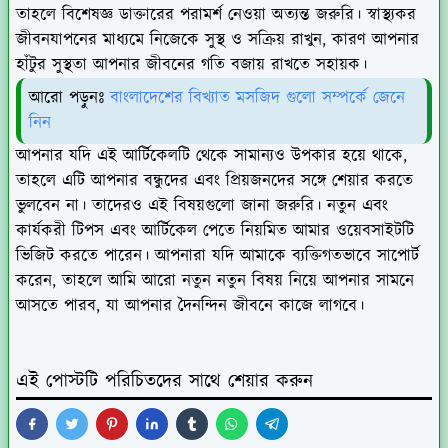
তাহলে বিশেষজ্ঞ ডাক্তারের পরামর্শ নেওয়া অত্যন্ত জরুরি। স্বাস্থ্যকর
জীবনযাপনের মাধ্যমে নিজেকে সুস্থ ও সক্রিয় রাখুন, কারণ আপনার
হাঁটুর সুস্থতা আপনার জীবনের গতি বজায় রাখতে সহায়ক।
আরো পড়ুনঃ
বাংলাদেশের বিখ্যাত মসজিদ গুলো সম্পর্কে জেনে
নিন
আপনার যদি এই আর্টিকেলটি থেকে সামান্যও উপকার হয়ে থাকে,
তাহলে এটি আপনার বন্ধুদের এবং প্রিয়জনদের সঙ্গে শেয়ার করতে
ভুলবেন না। তাদেরও এই বিষয়গুলো জানা জরুরি। নতুন এবং
কার্যকরী টিপস এবং আর্টিকেল পেতে নিয়মিত আমার ওয়েবসাইটটি
ভিজিট করতে পারেন। আপনারা যদি আমাকে ব্যক্তিগতভাবে সাপোর্ট
করেন, তাহলে আমি আরো নতুন নতুন বিষয় নিয়ে আপনার সামনে
আসতে পারব, যা আপনার দৈনন্দিন জীবনে কাজে লাগবে।
এই পোস্টটি পরিচিতদের সাথে শেয়ার করুন