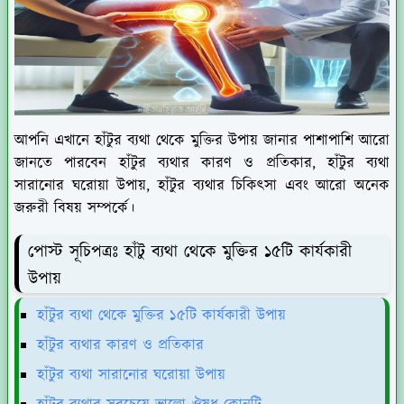
আপনি এখানে হাঁটুর ব্যথা থেকে মুক্তির উপায় জানার পাশাপাশি আরো
জানতে পারবেন হাঁটুর ব্যথার কারণ ও প্রতিকার, হাঁটুর ব্যথা
সারানোর ঘরোয়া উপায়, হাঁটুর ব্যথার চিকিৎসা এবং আরো অনেক
জরুরী বিষয় সম্পর্কে।
পোস্ট সূচিপত্রঃ হাঁটু ব্যথা থেকে মুক্তির ১৫টি কার্যকারী
উপায়
হাঁটুর ব্যথা থেকে মুক্তির ১৫টি কার্যকারী উপায়
হাঁটুর ব্যথার কারণ ও প্রতিকার
হাঁটুর ব্যথা সারানোর ঘরোয়া উপায়