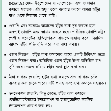
(NSAIDs) যেমন ইবুপ্রোফেন বা ন্যাপ্রোক্সেন ব্যথা ও প্রদাহ
কমাতে সহায়ক। এই ওষুধ গুলো ব্যবহার করলে আমরা হাঁটুর
ব্যথা থেকে নিরাময় পেতে পারি।
থেরাপি এবং ব্যায়ামঃ
আমাদের হাঁটুর ব্যথা দূর করতে হলে
অবশ্যই থেরাপি এবং ব্যায়াম করতে হবে। শারীরিক থেরাপি হাঁটুর
পেশী ও জয়েন্টের স্থিতিস্থাপকতা বাড়াতে সাহায্য করে। নিয়মিত
ব্যায়াম হাঁটুর শক্তি বৃদ্ধি করে এবং ব্যথা কমায়।
ওজন নিয়ন্ত্রণ
: হাঁটুর ব্যথা কমানোর আরো একটি চিকিৎসা হচ্ছে
ওজন নিয়ন্ত্রণ করা। অতিরিক্ত ওজন হাঁটুর উপর অতিরিক্ত চাপ
সৃষ্টি করে। ওজন কমিয়ে হাঁটুর ব্যথা হ্রাস করা যায়।
ঠাণ্ডা ও গরম থেরাপি
: হাঁটুর ব্যথা কমাতে ঠাণ্ডা বা গরম সেঁক
ব্যবহার করা যেতে পারে। এটি প্রদাহ এবং ব্যথা কমাতে সহায়ক।
ইনজেকশন থেরাপি
: কিছু ক্ষেত্রে, হাঁটুর ব্যথা কমাতে
কোর্টিকোস্টেরয়েড ইনজেকশন বা হায়ালুরোনিক অ্যাসিড
ইনজেকশন প্রয়োগ করা হয়।