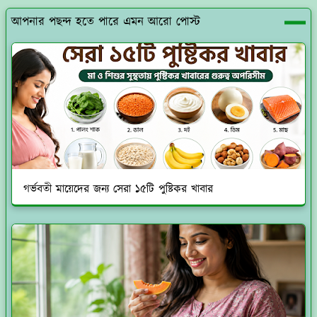
আপনার পছন্দ হতে পারে এমন আরো পোস্ট
গর্ভবতী মায়েদের জন্য সেরা ১৫টি পুষ্টিকর খাবার