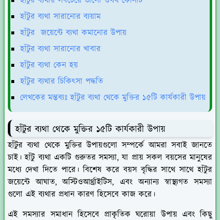
হাঁটুর ব্যথার সবচেয়ে ভালো ঔষধ কোনটি
হাঁটুর ব্যথা সারানোর ব্যয়াম
হাঁটুর জয়েন্টে ব্যথা কমানোর উপায়
হাঁটুর ব্যথা সারানোর খাবার
হাঁটুর ব্যথা কেন হয়
হাঁটুর ব্যথার চিকিৎসা পদ্ধতি
লেখকের মন্তব্যঃ হাঁটুর ব্যথা থেকে মুক্তির ১৫টি কার্যকারী উপায়
হাঁটুর ব্যথা থেকে মুক্তির ১৫টি কার্যকারী উপায়
হাঁটুর ব্যথা থেকে মুক্তির উপায়গুলো সম্পর্কে আমরা সবাই জানতে
চাই। হাঁটু ব্যথা একটি গুরুতর সমস্যা, যা প্রায় সকল বয়সের মানুষের
মধ্যে দেখা দিতে পারে। বিশেষ করে বয়স বৃদ্ধির সাথে সাথে হাঁটুর
জয়েন্টে আঘাত, অস্টিওআর্থ্রাইটিস, এবং অন্যান্য স্বাস্থ্যগত সমস্যা
গুলো এই ব্যথার প্রধান কারণ হিসেবে কাজ করে।
এই সমস্যার সমাধান হিসেবে প্রাকৃতিক ঘরোয়া উপায় এবং কিছু