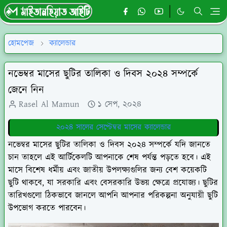
হোমপেজ
ক্যালেন্ডার
নভেম্বর মাসের ছুটির তালিকা ও দিবস ২০২৪ সম্পর্কে
জেনে নিন
Rasel Al Mamun
১ সেপ, ২০২৪
২০২৪ সালের সেপ্টেম্বর মাসের ক্যালেন্ডার
নভেম্বর
মাসের ছুটির তালিকা ও দিবস ২০২৪ সম্পর্কে যদি জানতে
চান তাহলে এই আর্টিকেলটি আপনাকে শেষ পর্যন্ত পড়তে হবে। এই
মাসে বিশেষ ধর্মীয় এবং জাতীয় উপলক্ষ্যগুলির জন্য বেশ কয়েকটি
ছুটি থাকবে, যা সরকারি এবং বেসরকারি উভয় ক্ষেত্রে প্রযোজ্য। ছুটির
তারিখগুলো ঠিকভাবে জানলে আপনি আপনার পরিকল্পনা অনুযায়ী ছুটি
উপভোগ করতে পারবেন।