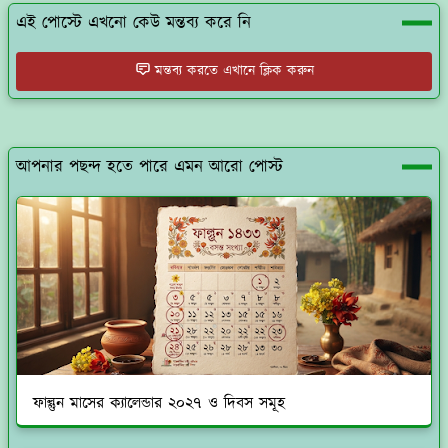
এই পোস্টে এখনো কেউ মন্তব্য করে নি
মন্তব্য করতে এখানে ক্লিক করুন
আপনার পছন্দ হতে পারে এমন আরো পোস্ট
ফাল্গুন মাসের ক্যালেন্ডার ২০২৭ ও দিবস সমূহ