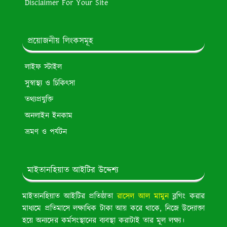
Disclaimer For Your Site
প্রয়োজনীয় লিংকসমূহ
লাইফ স্টাইল
সুস্বাস্থ্য ও চিকিৎসা
তথ্যপ্রযুক্তি
অনলাইন ইনকাম
ভ্রমণ ও পর্যটন
মাইতানহিয়াত আইটির উদ্দেশ্য
মাইতানহিয়াত আইটির প্রতিষ্ঠাতা
রাসেল আল মামুন
ব্লগিং করার
মাধ্যমে প্রতিমাসে লক্ষাধিক টাকা আয় করে থাকে, নিজে উদ্যোক্তা
হয়ে অন্যদের কর্মসংস্থানের ব্যবস্থা করাটাই তার মূল লক্ষ্য।