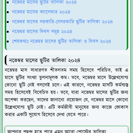
নভেম্বর মাসের ছুটির তালিকা ২০২৪
নভেম্বর মাসের ক্যালেন্ডার ২০২৪
নভেম্বর মাসের সরকারি-বেসরকারি ছুটির তালিকা ২০২৪
নভেম্বর মাসের দিবস সমূহ ২০২৪
শেষকথাঃ নভেম্বর মাসের ছুটির তালিকা ও দিবস ২০২৪
নভেম্বর মাসের ছুটির তালিকা ২০২৪
নভেম্বর মাস সাধারণত শীতলতম সময় হিসেবে পরিচিত, তাই এ
মাসে ছুটির সংখ্যা তুলনামূলক কম। তবে, নভেম্বর মাসে উল্লেখযোগ্য
কোনো ছুটি নেই বললেই চলে। এই কারণে, নভেম্বর মাসটি কর্মব্যস্ত
সময় হিসেবেই বিবেচিত হয়। তবে, যারা নভেম্বর মাসের ছুটির জন্য
অপেক্ষা করছেন, তাদের জানানো প্রয়োজন যে, নভেম্বর মাসে কোনো
উল্লেখযোগ্য ছুটি নেই। এটি কর্মজীবী মানুষের জন্য কাজে ফোকাস
করার একটি সুযোগ হিসেবে দেখা যেতে পারে।
আপনার পছন্দ হতে পারে এমন আরো পোস্টের তালিকা