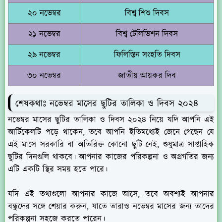
২০ নভেম্বর
বিশ্ব শিশু দিবস
২১ নভেম্বর
বিশ্ব টেলিভিশন দিবস
২৯ নভেম্বর
ফিলিস্তিন সংহতি দিবস
৩০ নভেম্বর
জাতীয় আয়কর দিব
শেষকথাঃ নভেম্বর মাসের ছুটির তালিকা ও দিবস ২০২৪
নভেম্বর মাসের ছুটির তালিকা ও দিবস ২০২৪ নিয়ে যদি আপনি এই
আর্টিকেলটি পড়ে থাকেন, তবে আপনি ইতিমধ্যেই জেনে গেছেন যে
এই মাসে সরকারি বা অতিরিক্ত কোনো ছুটি নেই, শুধুমাত্র সাপ্তাহিক
ছুটির দিনগুলি থাকবে। আপনার কাজের পরিকল্পনা ও অগ্রগতির জন্য
এটি একটি স্থির সময় হতে পারে।
যদি এই তথ্যগুলো আপনার কাজে আসে, তবে অবশ্যই আপনার
বন্ধুদের সঙ্গে শেয়ার করুন, যাতে তারাও নভেম্বর মাসের জন্য তাদের
পরিকল্পনা সহজে করতে পারেন।