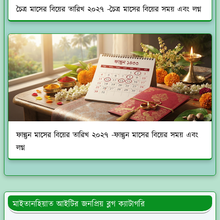
চৈত্র মাসের বিয়ের তারিখ ২০২৭ -চৈত্র মাসের বিয়ের সময় এবং লগ্ন
ফাল্গুন মাসের বিয়ের তারিখ ২০২৭ -ফাল্গুন মাসের বিয়ের সময় এবং
লগ্ন
মাইতানহিয়াত আইটির জনপ্রিয় ব্লগ ক্যাটাগরি