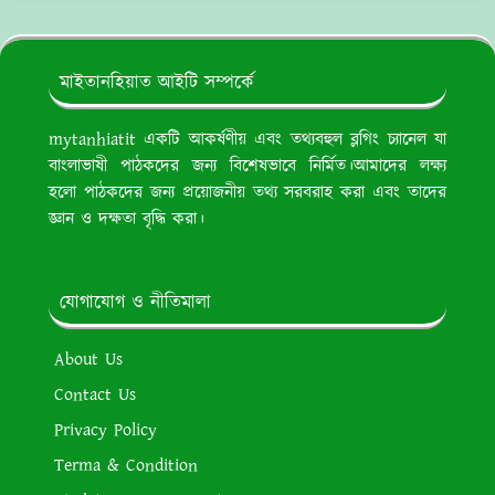
মাইতানহিয়াত আইটি সম্পর্কে
mytanhiatit একটি আকর্ষণীয় এবং তথ্যবহুল ব্লগিং চ্যানেল যা
বাংলাভাষী পাঠকদের জন্য বিশেষভাবে নির্মিত।আমাদের লক্ষ্য
হলো পাঠকদের জন্য প্রয়োজনীয় তথ্য সরবরাহ করা এবং তাদের
জ্ঞান ও দক্ষতা বৃদ্ধি করা।
যোগাযোগ ও নীতিমালা
About Us
Contact Us
Privacy Policy
Terma & Condition