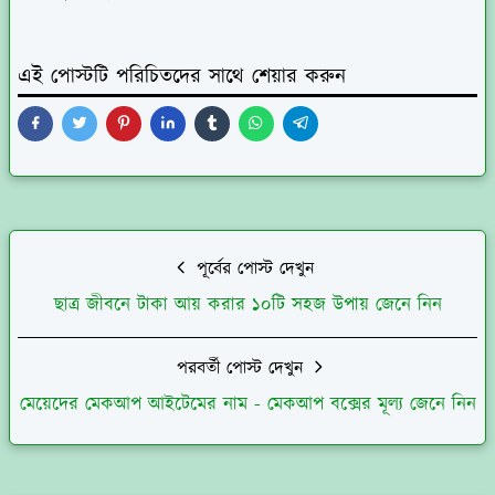
এই পোস্টটি পরিচিতদের সাথে শেয়ার করুন
পূর্বের পোস্ট দেখুন
ছাত্র জীবনে টাকা আয় করার ১০টি সহজ উপায় জেনে নিন
পরবর্তী পোস্ট দেখুন
মেয়েদের মেকআপ আইটেমের নাম - মেকআপ বক্সের মূল্য জেনে নিন