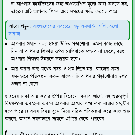
বা আপনার কার্যদিবসের জন্য অপ্রত্যাশিত মূল্যে কাজ করতে হয়,
তাহলে এটি আপনার শিক্ষা এবং সময়ের ক্ষতি করতে পারে।
আরো পড়ুনঃ
বাংলাদেশের সবচেয়ে বড় অনলাইন শপিং হলো
দারাজ
আপনার প্রধান লক্ষ্য হওয়া উচিত পড়াশোনা। এমন কাজ বেছে
নিন যা আপনার শিক্ষার ওপর নেতিবাচক প্রভাব না ফেলে, বরং
আপনার শিক্ষার উন্নয়নে সহায়ক হবে।
আয় করার জন্য যথেষ্ট সময় ও শ্রম দিতে হয়। কাজের সময়
এমনভাবে পরিকল্পনা করুন যাতে এটি আপনার পড়াশোনার উপর
প্রভাব না ফেলে।
ছাত্রদের টাকা আয় করার উপায় বিবেচনা করার আগে, এই গুরুত্বপূর্ণ
বিষয়গুলো অবহেলা করলে আপনার আয়ের পথে নানা বাধার সম্মুখীন
হতে পারেন। এসব বিষয় বুঝে নিয়ে সঠিক পরিকল্পনা করে কাজ শুরু
করলে, আপনি সফলভাবে সামনে এগিয়ে যেতে পারবেন।