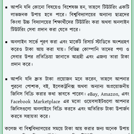
আপনি যদি কোনো বিষয়েও বিশেষজ্ঞ হন, তাহলে টিউটরিং একটি
লাভজনক উপায় হতে পারে। বিশ্ববিদ্যালয়ের অন্যান্য ছাত্রদের
কিংবা উচ্চ বিদ্যালয়ের শিক্ষার্থীদের টিউটরিং করা অথবা অনলাইন
টিউটরিং সেবা প্রদান করা যেতে পারে।
অনলাইন সার্ভে পূরণ করা এবং মার্কেট রিসার্চ স্টাডিতে অংশগ্রহণ
করেও টাকা আয় করা যায়। বিভিন্ন কোম্পানি তাদের পণ্য ও
সেবার উপর প্রতিক্রিয়া জানাতে আগ্রহী এবং এজন্য তারা টাকা
প্রদান করে।
আপনি যদি দ্রুত টাকা প্রয়োজন মনে করেন, তাহলে আপনার
পুরনো পোশাক, বই, ইলেকট্রনিক্স অথবা অন্যান্য অপ্রয়োজনীয়
জিনিস বিক্রি করার কথা ভাবতে পারেন। eBay, Amazon, এবং
Facebook Marketplace এর মতো ওয়েবসাইটগুলো আপনার
জিনিসগুলো অনলাইনে বিক্রি করতে এবং অতিরিক্ত টাকা উপার্জন
করতে সহায়তা করে।
কলেজ বা বিশ্ববিদ্যালয়ের সময়ে টাকা আয় করার জন্য অনেক উপায়