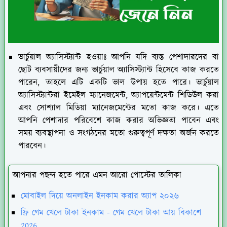
ভার্চুয়াল অ্যাসিস্ট্যান্ট হওয়াঃ
আপনি যদি ব্যস্ত পেশাদারদের বা
ছোট ব্যবসায়ীদের জন্য ভার্চুয়াল অ্যাসিস্ট্যান্ট হিসেবে কাজ করতে
পারেন, তাহলে এটি একটি ভাল উপায় হতে পারে। ভার্চুয়াল
অ্যাসিস্ট্যান্টরা ইমেইল ম্যানেজমেন্ট, অ্যাপয়েন্টমেন্ট শিডিউল করা
এবং সোশ্যাল মিডিয়া ম্যানেজমেন্টের মতো কাজ করে। এতে
আপনি পেশাদার পরিবেশে কাজ করার অভিজ্ঞতা পাবেন এবং
সময় ব্যবস্থাপনা ও সংগঠনের মতো গুরুত্বপূর্ণ দক্ষতা অর্জন করতে
পারবেন।
আপনার পছন্দ হতে পারে এমন আরো পোস্টের তালিকা
মোবাইল দিয়ে অনলাইন ইনকাম করার অ্যাপ ২০২৬
ফ্রি গেম খেলে টাকা ইনকাম - গেম খেলে টাকা আয় বিকাশে
2026