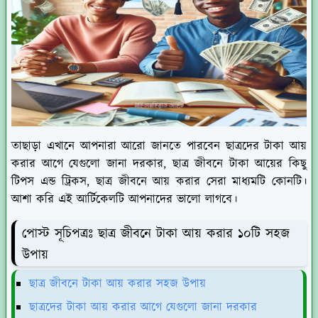
তাছাড়া এখানে আপনারা আরো জানতে পারবেন ছাত্রদের টাকা আয়
করার আগে যেগুলো জানা দরকার, ছাত্র জীবনে টাকা আয়ের কিছু
টিপস এন্ড ট্রিকস, ছাত্র জীবনে আয় করার সেরা মাধ্যমটি কোনটি।
আশা করি এই আর্টিকেলটি আপনাদের ভালো লাগবে।
পোস্ট সূচিপত্রঃ ছাত্র জীবনে টাকা আয় করার ১০টি সহজ
উপায়
ছাত্র জীবনে টাকা আয় করার সহজ উপায়
ছাত্রদের টাকা আয় করার আগে যেগুলো জানা দরকার