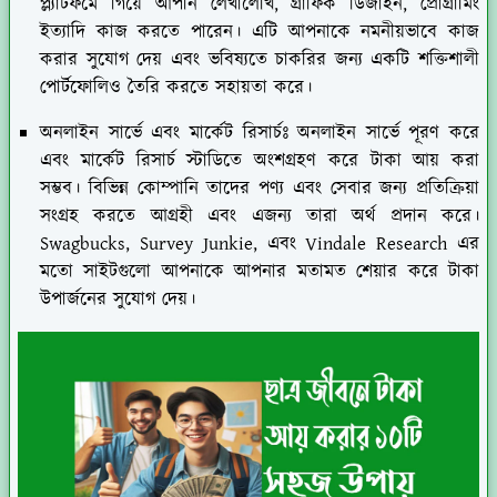
প্ল্যাটফর্মে গিয়ে আপনি লেখালেখি, গ্রাফিক ডিজাইন, প্রোগ্রামিং
ইত্যাদি কাজ করতে পারেন। এটি আপনাকে নমনীয়ভাবে কাজ
করার সুযোগ দেয় এবং ভবিষ্যতে চাকরির জন্য একটি শক্তিশালী
পোর্টফোলিও তৈরি করতে সহায়তা করে।
অনলাইন সার্ভে এবং মার্কেট রিসার্চঃ
অনলাইন সার্ভে পূরণ করে
এবং মার্কেট রিসার্চ স্টাডিতে অংশগ্রহণ করে টাকা আয় করা
সম্ভব। বিভিন্ন কোম্পানি তাদের পণ্য এবং সেবার জন্য প্রতিক্রিয়া
সংগ্রহ করতে আগ্রহী এবং এজন্য তারা অর্থ প্রদান করে।
Swagbucks, Survey Junkie, এবং Vindale Research এর
মতো সাইটগুলো আপনাকে আপনার মতামত শেয়ার করে টাকা
উপার্জনের সুযোগ দেয়।