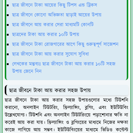
ছাত্র জীবনে টাকা আয়ের কিছু টিপস এন্ড ট্রিকস
ছাত্র জীবনে কোনো অভিজ্ঞতা ছাড়াই আয়ের উপায়
ছাত্র জীবনে আয় করার সেরা মাধ্যমটি কোনটি
ছাত্রদের টাকা আয় করার ১০টি উপায়
ছাত্র জীবনে টাকা রোজগারের আগে কিছু গুরুত্বপূর্ণ সাজেশন
ছাত্র জীবনে টাকা আয় করার সুযোগ সুবিধা
লেখকের মন্তব্যঃ ছাত্র জীবনে টাকা আয় করার ১০টি সহজ
উপায় জেনে নিন
ছাত্র জীবনে টাকা আয় করার সহজ উপায়
ছাত্র জীবনে টাকা আয় করার সহজ উপায়গুলোর মধ্যে টিউশনি
করানো, অনলাইন টিউটরিং, ফ্রিল্যান্সিং, ব্লগিং, এবং ইউটিউবিং
উল্লেখযোগ্য। টিউশনি এবং অনলাইন টিউটরিংয়ে পড়াশোনার ক্ষতি না
করেই আয় করা যায়। ফ্রিল্যান্সিং ও ব্লগিংয়ের মাধ্যমে নিজের দক্ষতা
কাজে লাগিয়ে আয় সম্ভব। ইউটিউবিংয়ের মাধ্যমে ভিডিও কন্টেন্ট