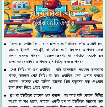
ফ্রিল্যান্স ফটোগ্রাফি
- যদি আপনি ফটোগ্রাফির প্রতি আগ্রহী হন,
তাহলে ইভেন্ট, পোর্ট্রেট, বা স্টক ফটো হিসেবে আপনার সেবা
প্রদান করতে পারেন। Shutterstock বা Adobe Stock এর
মতো ওয়েবসাইটে আপনার ছবি বিক্রি করতে পারেন।
পেট সিটিং বা ডগ ওয়াকিং
- যদি আপনাকে পশুদের ভালবাসা
থাকে, তাহলে পেট সিটিং বা ডগ ওয়াকিং সেবা প্রদান করতে
পারেন। অনেক পেট মালিক তাদের প্রিয় বন্ধুদের যত্ন নেওয়ার
জন্য টাকা দিতে প্রস্তুত থাকে।
ব্লগ বা ইউটিউব চ্যানেল শুরু করুন
- আপনার যদি কোনো নির্দিষ্ট
আগ্রহ বা শখ থাকে, তাহলে একটি ব্লগ বা ইউটিউব চ্যানেল শুরু