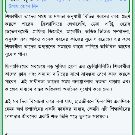
উপায় জেনে নিন
শিক্ষার্থীরা তাদের সময় ও দক্ষতা অনুযায়ী বিভিন্ন ধরনের কাজ গ্রহণ
করতে পারেন। ফ্রিল্যান্সিংয়ে লেখালেখি, ডেটা এন্ট্রি, ওয়েব
ডেভেলপমেন্ট, গ্রাফিক্স ডিজাইন, মার্কেটিং, অডিও-ভিডিও সম্পাদনা,
অনুবাদ এবং আরও অনেক ধরনের কাজের সুযোগ রয়েছে। এর ফলে
শিক্ষার্থীরা তাদের অধ্যয়নের সময়কে কাজে লাগিয়ে অতিরিক্ত আয়ের
সুযোগ পান।
ফ্রিল্যান্সিংয়ের সবচেয়ে বড় সুবিধা হলো এর ফ্লেক্সিবিলিটি। শিক্ষার্থীরা
তাদের ক্লাস এবং অন্যান্য দায়িত্বের সাথে সামঞ্জস্য রেখে কাজ করতে
পারেন। এই স্বাধীনতা তাদের সময় ব্যবস্থাপনার দক্ষতা বাড়ায় এবং
কাজের মাধ্যমে বাস্তব অভিজ্ঞতা অর্জনের সুযোগ করে দেয়।
এই সব দিক বিবেচনা করে বলা যায়, ছাত্রজীবনে ফ্রিল্যান্সিং একদিকে
যেমন অর্থ উপার্জনের একটি কার্যকর মাধ্যম, তেমনি এটি শিক্ষার্থীদের
পেশাদার জীবনের একটি শক্ত ভিত্তি গড়ে তুলতে সহায়ক।