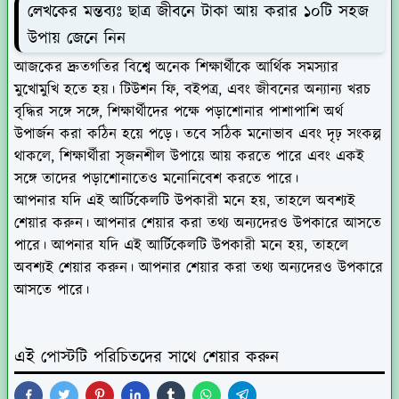
লেখকের মন্তব্যঃ ছাত্র জীবনে টাকা আয় করার ১০টি সহজ
উপায় জেনে নিন
আজকের দ্রুতগতির বিশ্বে অনেক শিক্ষার্থীকে আর্থিক সমস্যার
মুখোমুখি হতে হয়। টিউশন ফি, বইপত্র, এবং জীবনের অন্যান্য খরচ
বৃদ্ধির সঙ্গে সঙ্গে, শিক্ষার্থীদের পক্ষে পড়াশোনার পাশাপাশি অর্থ
উপার্জন করা কঠিন হয়ে পড়ে। তবে সঠিক মনোভাব এবং দৃঢ় সংকল্প
থাকলে, শিক্ষার্থীরা সৃজনশীল উপায়ে আয় করতে পারে এবং একই
সঙ্গে তাদের পড়াশোনাতেও মনোনিবেশ করতে পারে।
আপনার যদি এই আর্টিকেলটি উপকারী মনে হয়, তাহলে অবশ্যই
শেয়ার করুন। আপনার শেয়ার করা তথ্য অন্যদেরও উপকারে আসতে
পারে। আপনার যদি এই আর্টিকেলটি উপকারী মনে হয়, তাহলে
অবশ্যই শেয়ার করুন। আপনার শেয়ার করা তথ্য অন্যদেরও উপকারে
আসতে পারে।
এই পোস্টটি পরিচিতদের সাথে শেয়ার করুন